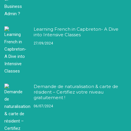
Learning French in Capbreton- A Dive
into Intensive Classes
27/09/2024
Demande de naturalisation & carte de
résident – Certifiez votre niveau
gratuitement !
06/07/2024