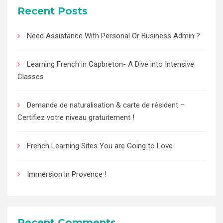
Recent Posts
Need Assistance With Personal Or Business Admin ?
Learning French in Capbreton- A Dive into Intensive
Classes
Demande de naturalisation & carte de résident –
Certifiez votre niveau gratuitement !
French Learning Sites You are Going to Love
Immersion in Provence !
Recent Comments