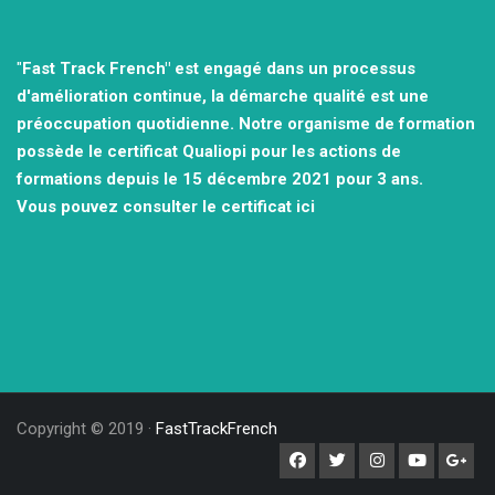
"
Fast Track French" est engagé dans un processus
d'amélioration continue, la démarche qualité est une
préoccupation quotidienne.
Notre organisme de formation
possède le certificat Qualiopi pour les actions de
formations depuis le 15 décembre 2021
pour 3 ans.
Vous pouvez consulter
le certificat ici
Copyright © 2019 ·
FastTrackFrench