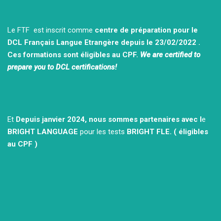
Le FTF est inscrit comme
centre de préparation pour le
DCL Français Langue Etrangère depuis le 23/02/2022 .
Ces formations sont éligibles au CPF.
We are certified to
prepare you to DCL certifications!
Et
Depuis janvier 2024, nous sommes partenaires avec l
e
BRIGHT LANGUAGE
pour les tests
BRIGHT FLE.
( éligibles
au CPF )