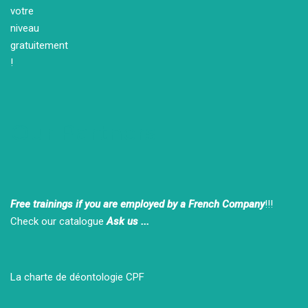
Our Partners
Free trainings if you are employed by a French Company
!!!
Check our catalogue
Ask us ...
La charte de déontologie CPF