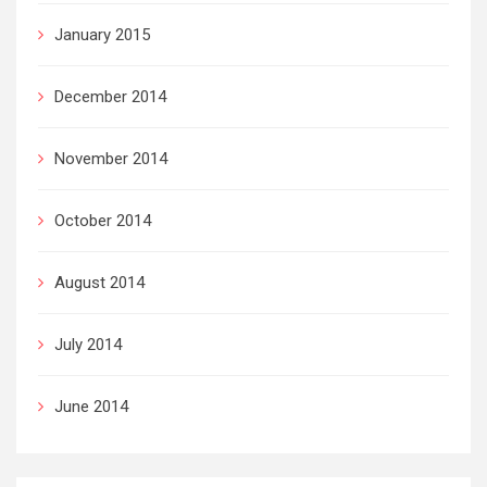
January 2015
December 2014
November 2014
October 2014
August 2014
July 2014
June 2014