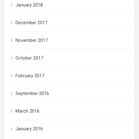
January 2018
December 2017
November 2017
October 2017
February 2017
September 2016
March 2016
January 2016