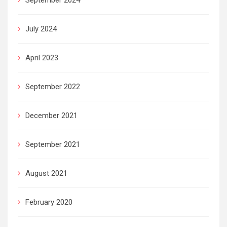
July 2024
April 2023
September 2022
December 2021
September 2021
August 2021
February 2020