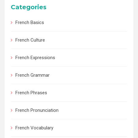
Categories
French Basics
French Culture
French Expressions
French Grammar
French Phrases
French Pronunciation
French Vocabulary