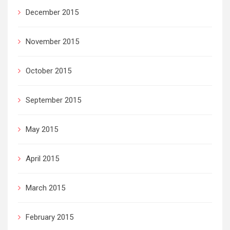
December 2015
November 2015
October 2015
September 2015
May 2015
April 2015
March 2015
February 2015