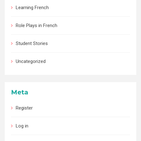
Learning French
Role Plays in French
Student Stories
Uncategorized
Meta
Register
Log in