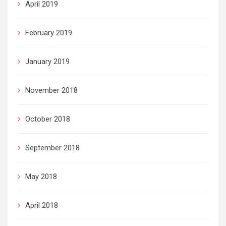
April 2019
February 2019
January 2019
November 2018
October 2018
September 2018
May 2018
April 2018