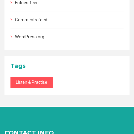
Entries feed
Comments feed
WordPress.org
Tags
Listen & Practise
CONTACT INFO