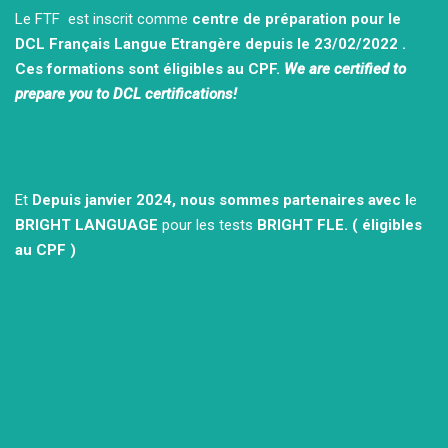
Le FTF est inscrit comme
centre de préparation pour le
DCL Français Langue Etrangère depuis le 23/02/2022 .
Ces formations sont éligibles au CPF.
We are certified to
prepare you to DCL certifications!
Et
Depuis janvier 2024, nous sommes partenaires avec l
e
BRIGHT LANGUAGE
pour les tests
BRIGHT FLE.
( éligibles
au CPF )