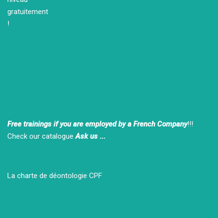
Our Partners
Free trainings if you are employed by a French Company
!!!
Check our catalogue
Ask us ...
La charte de déontologie CPF