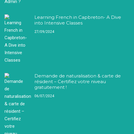
Learning French in Capbreton- A Dive
into Intensive Classes
27/09/2024
Demande de naturalisation & carte de
résident – Certifiez votre niveau
gratuitement !
06/07/2024