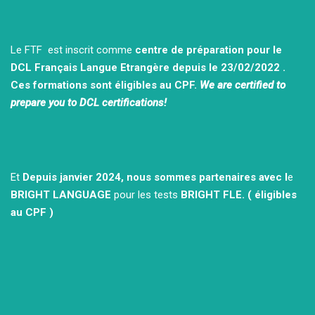
Le FTF est inscrit comme
centre de préparation pour le
DCL Français Langue Etrangère depuis le 23/02/2022 .
Ces formations sont éligibles au CPF.
We are certified to
prepare you to DCL certifications!
Et
Depuis janvier 2024, nous sommes partenaires avec l
e
BRIGHT LANGUAGE
pour les tests
BRIGHT FLE.
( éligibles
au CPF )