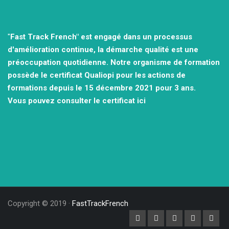
"
Fast Track French" est engagé dans un processus
d'amélioration continue, la démarche qualité est une
préoccupation quotidienne.
Notre organisme de formation
possède le certificat Qualiopi pour les actions de
formations depuis le 15 décembre 2021
pour 3 ans.
Vous pouvez consulter
le certificat ici
Copyright © 2019 ·
FastTrackFrench