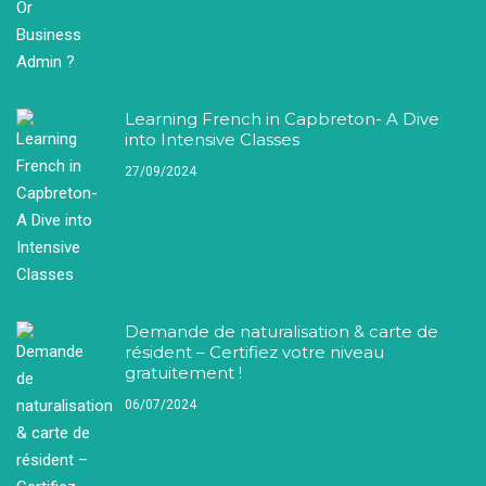
Learning French in Capbreton- A Dive
into Intensive Classes
27/09/2024
Demande de naturalisation & carte de
résident – Certifiez votre niveau
gratuitement !
06/07/2024