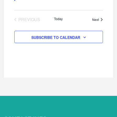
EVENTS
PREVIOUS
Today
Events
Next
SUBSCRIBE TO CALENDAR