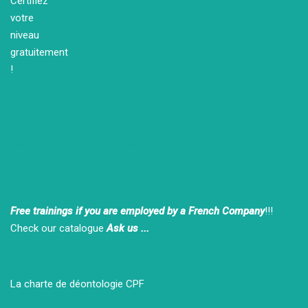
Our Partners
Free trainings if you are employed by a French Company
!!!
Check our catalogue
Ask us ...
La charte de déontologie CPF