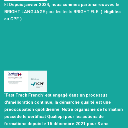
Et
Depuis janvier 2024, nous sommes partenaires avec l
e
BRIGHT LANGUAGE
pour les tests
BRIGHT FLE.
( éligibles
au CPF )
"
Fast Track French" est engagé dans un processus
d'amélioration continue, la démarche qualité est une
préoccupation quotidienne.
Notre organisme de formation
possède le certificat Qualiopi pour les actions de
formations depuis le 15 décembre 2021
pour 3 ans.