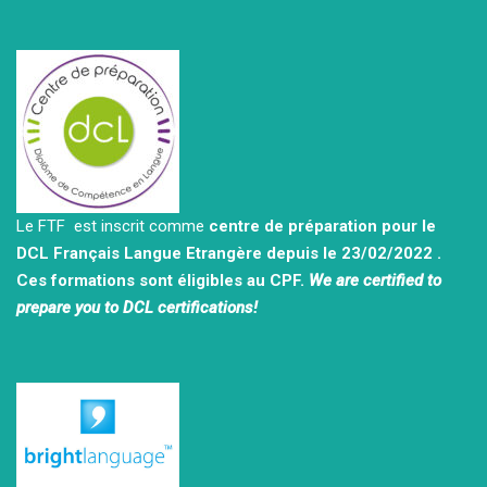
Le FTF est inscrit comme
centre de préparation pour le
DCL Français Langue Etrangère depuis le 23/02/2022 .
Ces formations sont éligibles au CPF.
We are certified to
prepare you to DCL certifications!