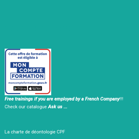
Our Partners
Free trainings if you are employed by a French Company
!!!
Check our catalogue
Ask us ...
La charte de déontologie CPF