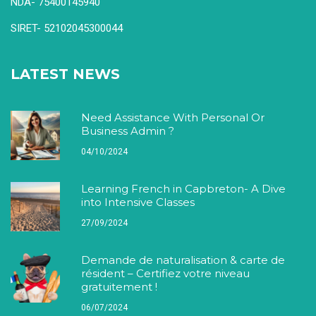
SIRET- 52102045300044
LATEST NEWS
Need Assistance With Personal Or
Business Admin ?
04/10/2024
Learning French in Capbreton- A Dive
into Intensive Classes
27/09/2024
Demande de naturalisation & carte de
résident – Certifiez votre niveau
gratuitement !
06/07/2024