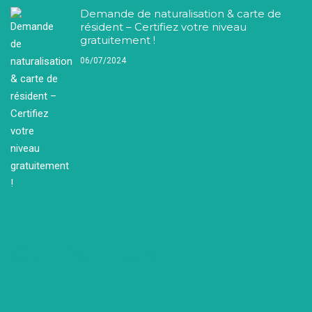
Demande de naturalisation & carte de
résident – Certifiez votre niveau
gratuitement !
06/07/2024
Our Partners