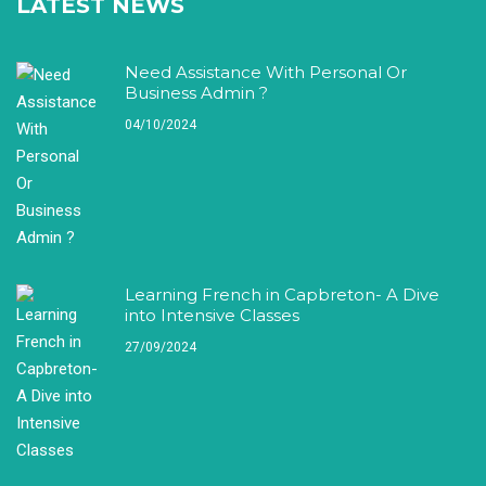
LATEST NEWS
Need Assistance With Personal Or
Business Admin ?
04/10/2024
Learning French in Capbreton- A Dive
into Intensive Classes
27/09/2024