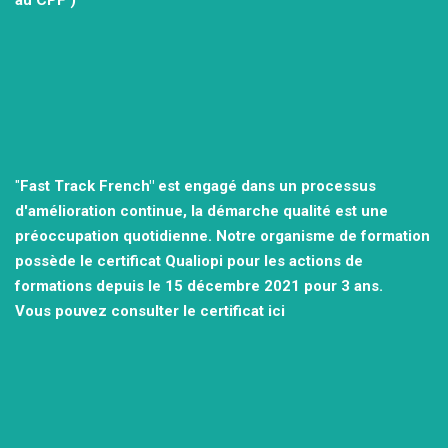
"
Fast Track French" est engagé dans un processus
d'amélioration continue, la démarche qualité est une
préoccupation quotidienne.
Notre organisme de formation
possède le certificat Qualiopi pour les actions de
formations depuis le 15 décembre 2021
pour 3 ans.
Vous pouvez consulter
le certificat ici