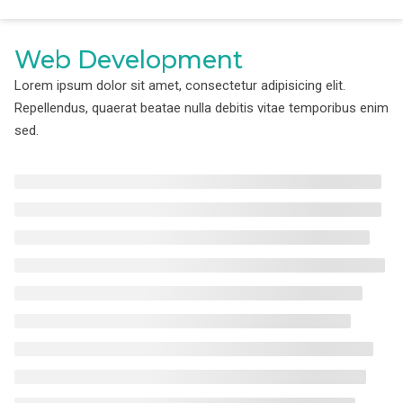
Web Development
Lorem ipsum dolor sit amet, consectetur adipisicing elit.
Repellendus, quaerat beatae nulla debitis vitae temporibus enim
sed.